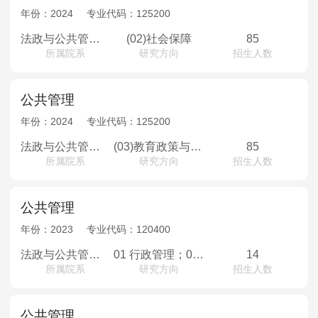
年份：
2024
专业代码：
125200
法政与公共管理学院
(02)社会保障
85
所属院系
研究方向
招生人数
公共管理
年份：
2024
专业代码：
125200
法政与公共管理学院
(03)教育政策与管理
85
所属院系
研究方向
招生人数
公共管理
年份：
2023
专业代码：
120400
法政与公共管理学院
01 行政管理；02 社会保障；03 教育经济与管理
14
所属院系
研究方向
招生人数
公共管理