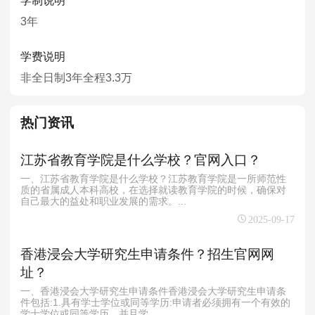
学制说明
3年
学费说明
非全日制3年全程3.3万
热门资讯
江苏省教育学院是什么学校？官网入口？
一、江苏省教育学院是什么学校？江苏教育学院是一所师范性
质的省属成人本科高校，在选择就读教育学院的时候，确保对
自己最大的益处和职业发展的需求。...
2025-09-17
香港浸会大学研究生申请条件？招生官网网
址？
一、香港浸会大学研究生申请条件香港浸会大学研究生申请条
件包括:1.具有学士学位或同等学历:申请者必须拥有一个有效的
学士学位或同等学历，并且学...