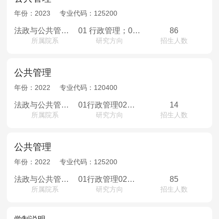
年份：
2023
专业代码：
125200
法政与公共管理学院
01 行政管理；02 社会保障；03 教育经济与管理
86
所属院系
研究方向
招生人数
公共管理
年份：
2022
专业代码：
120400
法政与公共管理学院
01行政管理02社会保障03教育经济与管理
14
所属院系
研究方向
招生人数
公共管理
年份：
2022
专业代码：
125200
法政与公共管理学院
01行政管理02社会保障03教育经济与管理
85
所属院系
研究方向
招生人数