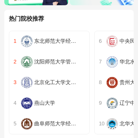
热门院校推荐
东北师范大学经济学院
沈阳师范大学管理学院
北京化工大学文法学院
燕山大学
曲阜师范大学经济学院
北华大