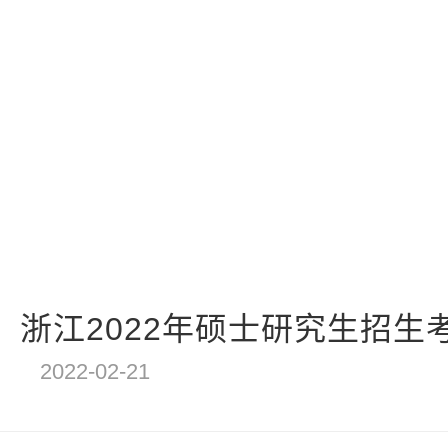
浙江2022年硕士研究生招生考试
2022-02-21