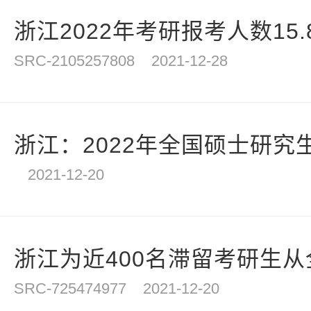
浙江2022年考研报考人数15.8
SRC-2105257808
2021-12-28
浙江：2022年全国硕士研究生
2021-12-20
浙江为近400名滞留考研生
SRC-725474977
2021-12-20