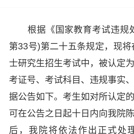
根据《国家教育考试违规处
第33号)第二十五条规定，现将
士研究生招生考试中，被认定
考证号、考试科目、违规事实
据公告如下。考生如对所认定
可在公告之日起十日内向我院
后，我院将依法作出正式处