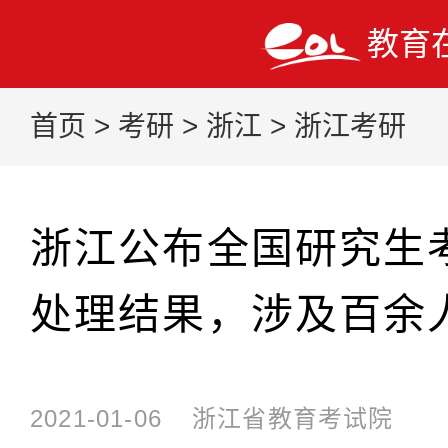
教育
首页
>
考研
>
浙江
>
浙江考研
浙江公布全国研究生
处理结果，涉及百余
2021-01-06
浙江省教育考试院