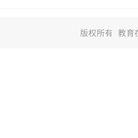
版权所有 教育