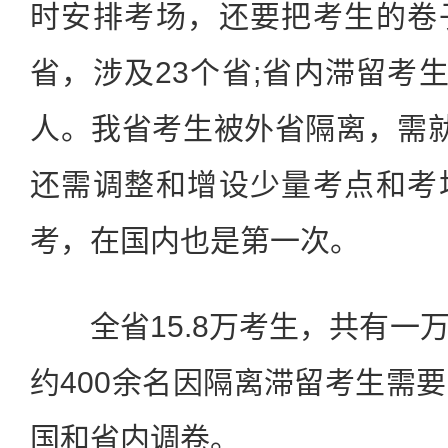
时安排考场，还要把考生的卷
省，涉及23个省;省内滞留考生
人。我省考生被外省隔离，需
还需调整和增设少量考点和考
考，在国内也是第一次。
全省15.8万考生，共有一
约400余名因隔离滞留考生需
国和省内调卷。