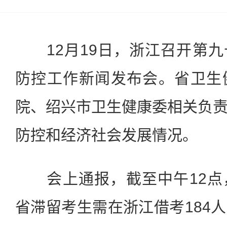
12月19日，浙江召开第九
防控工作新闻发布会。省卫生
院、绍兴市卫生健康委相关负
防控和经济社会发展情况。
会上通报，截至中午12点
省滞留考生需在浙江借考184