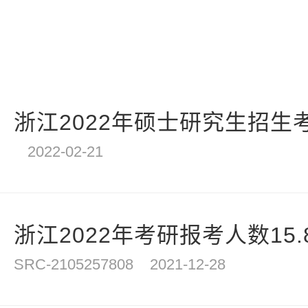
浙江2022年硕士研究生招生考试
2022-02-21
浙江2022年考研报考人数15.8
SRC-2105257808
2021-12-28