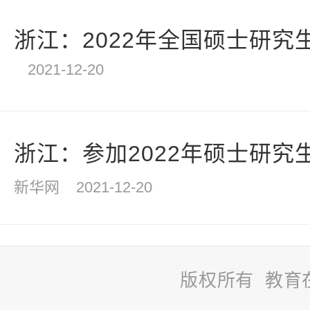
浙江：2022年全国硕士研究生
2021-12-20
浙江：参加2022年硕士研究生
新华网
2021-12-20
版权所有 教育