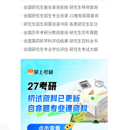
全国研究生报名查询系统
研究生导师查询
全国研究生招生专业目录
22推免简章查询
研究生招生简章目录书目
各类研究生区分
全国历年考研分数线查询
研究生历年真题
全国第四轮学科评估结果
研究生百科全书
全国研究生专业学位评估
研究生考试大纲