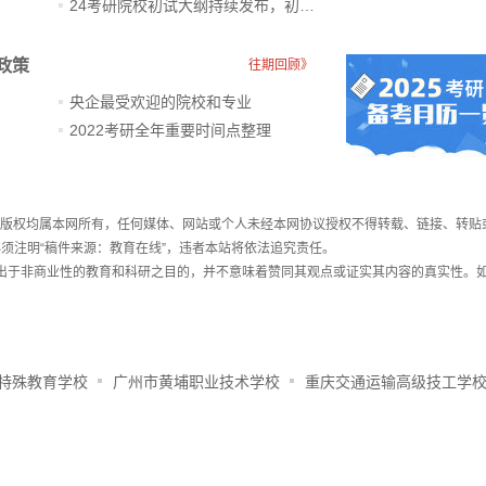
24考研院校初试大纲持续发布，初试科目大调整
政策
往期回顾》
央企最受欢迎的院校和专业
2022考研全年重要时间点整理
件，版权均属本网所有，任何媒体、网站或个人未经本网协议授权不得转载、链接、转贴
须注明“稿件来源：教育在线”，违者本站将依法追究责任。
载出于非商业性的教育和科研之目的，并不意味着赞同其观点或证实其内容的真实性。
特殊教育学校
广州市黄埔职业技术学校
重庆交通运输高级技工学