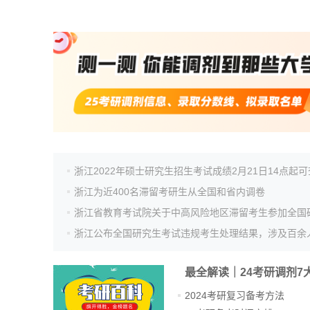
浙江2022年硕士研究生招生考试成绩2月21日14点起
浙江为近400名滞留考研生从全国和省内调卷
浙江公布全国研究生考试违规考生处理结果，涉及百余
最全解读｜24考研调剂7
2024考研复习备考方法