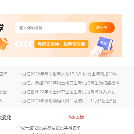
可查询
浙江2022年考研报考人数15.8万 同比上年增加26%
浙江：参加2022年硕士研究生考试的考生须核酸检测
浙江省教育考试院关于中高风险地区滞留考生参加全国硕士研究...
浙江省2022年硕士研究生招生考试报考点联系方式
人
浙江2020考研现场确认时间及流程：11月5日至9日
大变化
往期回顾》
“双一流”建设高校及建设学科名单