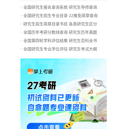
全国研究生报名查询系统
研究生导师查询
全国研究生招生专业目录
22推免简章查询
研究生招生简章目录书目
各类研究生区分
全国历年考研分数线查询
研究生历年真题
全国第四轮学科评估结果
研究生百科全书
全国研究生专业学位评估
研究生考试大纲