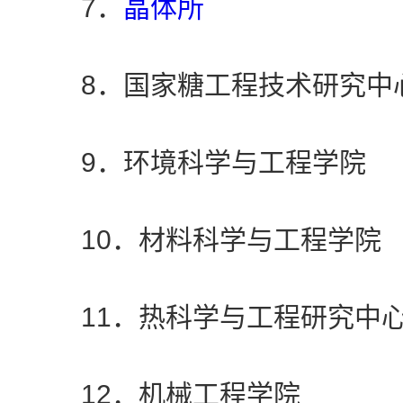
7．
晶体所
8．国家糖工程技术研究中
9．环境科学与工程学院
10．材料科学与工程学院
11．热科学与工程研究中
12．机械工程学院