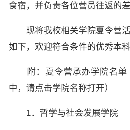
食宿，并负责各位营员往返的
现将我校相关学院夏令营活
如下，欢迎符合条件的优秀本
附：夏令营承办学院名单（
中，请点击学院名称打开）
1．哲学与社会发展学院