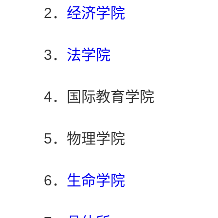
2．
经济学院
3．
法学院
4．国际教育学院
5．物理学院
6．
生命学院