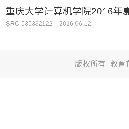
重庆大学计算机学院2016年
SRC-535332122
2016-06-12
版权所有 教育