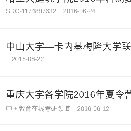
SRC-1174887632
2016-06-24
中山大学—卡内基梅隆大学联合
2016-06-22
重庆大学各学院2016年夏令
中国教育在线考研频道
2016-06-12