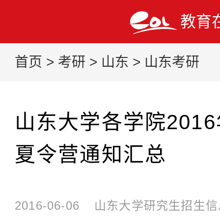
教育
首页
>
考研
>
山东
>
山东考研
山东大学各学院201
夏令营通知汇总
2016-06-06
山东大学研究生招生信