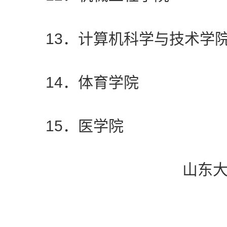
13．计算机科学与技术学
14．体育学院
15．医学院
山东大学