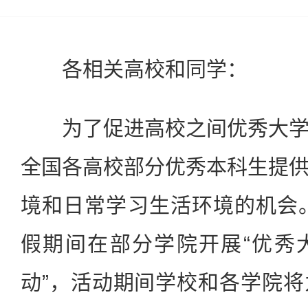
各相关高校和同学：
为了促进高校之间优秀大学
全国各高校部分优秀本科生提
境和日常学习生活环境的机会。
假期间在部分学院开展“优秀
动”，活动期间学校和各学院