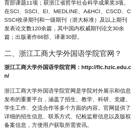
育部课题11项；获浙江省哲学社会科学成果奖3项。
在SCI、SSCI、EI、MEDLINE、A&HCI、CSCD、C
SSCI收录期刊和一级期刊（浙大标准）及以上期刊
发表论文数120余篇，其中国内权威期刊论文30余
篇；出版著作66部、译著30部。
二、浙江工商大学外国语学院官网？
浙江工商大学外国语学院官网：
http://flc.hzic.edu.c
n/
浙江工商大学外国语学院官网是学院对外展示和信息
发布的重要平台，涵盖了招生、教学、科研、党建、
学生工作、交流合作等多个方面的内容。官网提供了
详细的招生信息、联系方式、纪检监察信息以及版权
备案信息，方便用户获取所需资讯。