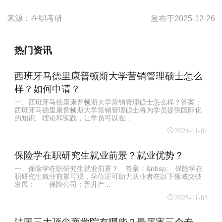
来源：
在职考研
发布于
2025-12-26
热门资讯
西班牙马德里康普顿斯大学营销管理硕士怎么
样？如何申请？
一、西班牙马德里康普顿斯大学营销管理硕士怎么样？答案：
西班牙马德里康普顿斯大学营销管理硕士将为学员提供国际化
的知识、理论和实践，让学员可以在...
2024-11-01
保险学在职研究生就业前景？就业优势？
一、保险学在职研究生就业前景？ 答案：&nbsp; 保险学在
职研究生就业前景可观，学位证可助力从业者在以下领域突破
发展： 保险公司：晋升产...
2025-11-03