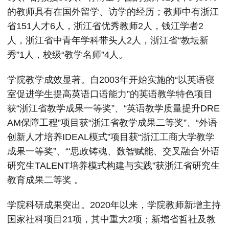
的教师具有在国外留学、访学的经历；教师中有浙江
省151人才6人，浙江省优秀教师2人，钱江学者2
人，浙江省中青年学科带头人2人，浙江省“教坛新
秀”1人，校级“教学名师”4人。
学院教学成效显著。自2003年开始实施的“以英语寝
室促进学生提高英语口语能力”的英语教学特色项目
获“浙江省教学成果一等奖”、“英语教学质量提升DRE
AM保障工程”项目获“浙江省教学成果二等奖”、“外语
创新人才培养IDEAL模式”项目获“浙江工商大学教学
成果一等奖”、“‘思政铸魂、数智赋能、交叉融合’外语
研究生TALENT培养模式构建与实践”获浙江省研究生
教育成果二等奖 。
学院科研成果突出。2020年以来，学院教师新增主持
国家社科项目21项，其中重大2项；新增省哲社及教