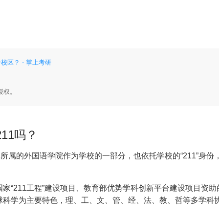
校区？ - 掌上考研
授权。
11吗？
所属的外国语学院作为学校的一部分，也依托学校的“211”身份
家“211工程”建设项目、教育部优势学科创新平台建设项目资助
球科学为主要特色，理、工、文、管、经、法、教、哲等多学科