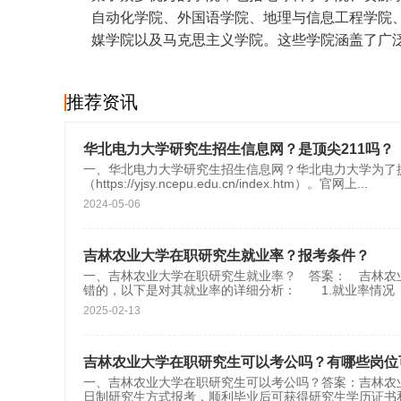
自动化学院、外国语学院、地理与信息工程学院
媒学院以及马克思主义学院。这些学院涵盖了广
推荐资讯
华北电力大学研究生招生信息网？是顶尖211吗？
一、华北电力大学研究生招生信息网？华北电力大学为了
（https://yjsy.ncepu.edu.cn/index.htm）。官网上
...
2024-05-06
吉林农业大学在职研究生就业率？报考条件？
一、吉林农业大学在职研究生就业率？ 答案： 吉林农
错的，以下是对其就业率的详细分析： 1.就业率情
2025-02-13
吉林农业大学在职研究生可以考公吗？有哪些岗位
一、吉林农业大学在职研究生可以考公吗？答案：吉林农
日制研究生方式报考，顺利毕业后可获得研究生学历证书