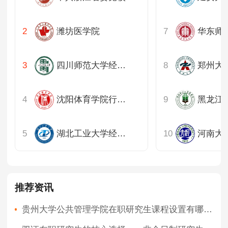
潍坊医学院
四川师范大学经济与管理学院
沈阳体育学院行政学院
湖北工业大学经济与管理学院
推荐资讯
贵州大学公共管理学院在职研究生课程设置有哪些?奖学金如何申请？