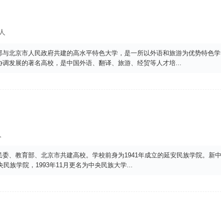
7人
部与北京市人民政府共建的高水平特色大学，是一所以外语和旅游为优势特色学
协调发展的著名高校，是中国外语、翻译、旅游、经贸等人才培
...
人
委、教育部、北京市共建高校。学校前身为1941年成立的延安民族学院。新
民族学院，1993年11月更名为中央民族大学
...