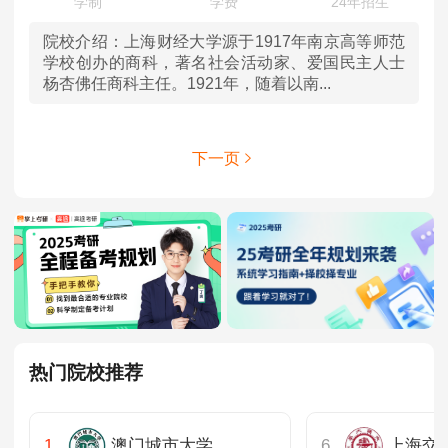
院校介绍：
上海财经大学源于1917年南京高等师范
学校创办的商科，著名社会活动家、爱国民主人士
杨杏佛任商科主任。1921年，随着以南...
下一页
热门院校推荐
澳门城市大学