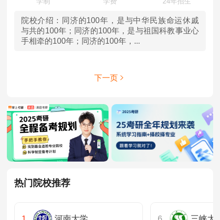
院校介绍：
同济的100年，是与中华民族命运休戚
与共的100年；同济的100年，是与祖国科教事业心
手相牵的100年；同济的100年，...
下一页
热门院校推荐
河南大学
三峡大